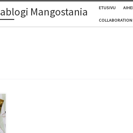
ablogi Mangostania
ETUSIVU
AIHE
COLLABORATION