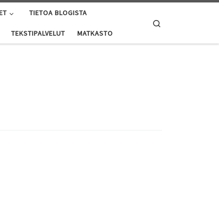
ET
TIETOA BLOGISTA
Search
TEKSTIPALVELUT
MATKASTO