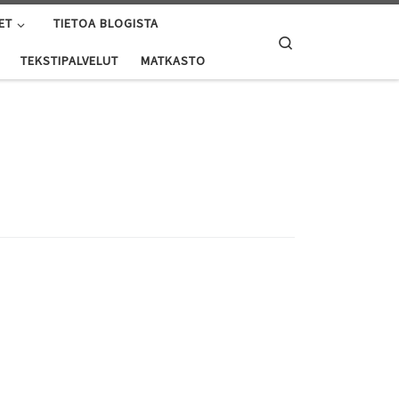
ET
TIETOA BLOGISTA
Search
TEKSTIPALVELUT
MATKASTO