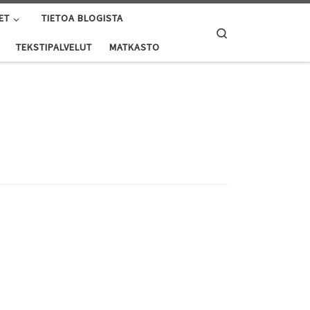
ET
TIETOA BLOGISTA
Search
TEKSTIPALVELUT
MATKASTO