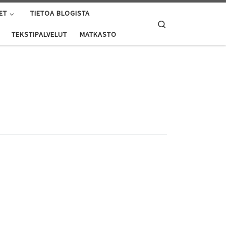
ET
TIETOA BLOGISTA
Search
TEKSTIPALVELUT
MATKASTO