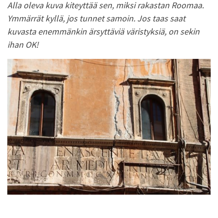
Alla oleva kuva kiteyttää sen, miksi rakastan Roomaa.
Ymmärrät kyllä, jos tunnet samoin. Jos taas saat
kuvasta enemmänkin ärsyttäviä väristyksiä, on sekin
ihan OK!