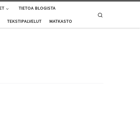
ET
TIETOA BLOGISTA
Search
TEKSTIPALVELUT
MATKASTO