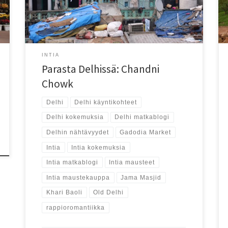
INTIA
Parasta Delhissä: Chandni
Chowk
Delhi
Delhi käyntikohteet
Delhi kokemuksia
Delhi matkablogi
Delhin nähtävyydet
Gadodia Market
Intia
Intia kokemuksia
Intia matkablogi
Intia mausteet
Intia maustekauppa
Jama Masjid
Khari Baoli
Old Delhi
rappioromantiikka