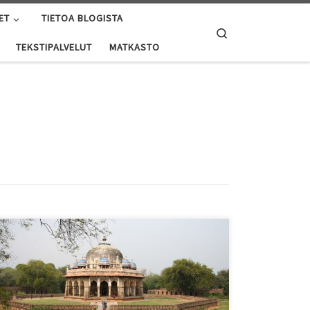
ET
TIETOA BLOGISTA
Search
TEKSTIPALVELUT
MATKASTO
Delhi on aistit räjäyttävä kaupunki, joka voi alkaa myös
rasittaa. Tässä kolme kaunista vaihtoehtoa melulle ja
kaaokselle.