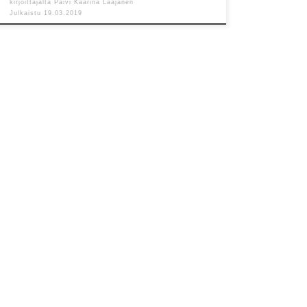
kirjoittajalta
Päivi Kaarina Laajanen
Julkaistu
19.03.2019