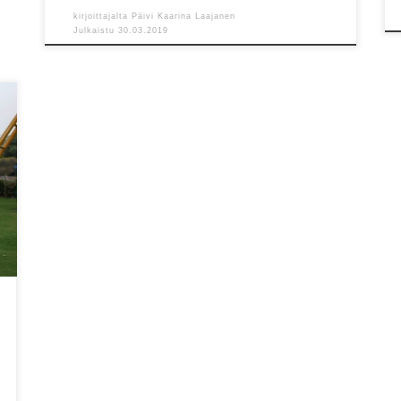
kirjoittajalta
Päivi Kaarina Laajanen
Julkaistu
30.03.2019