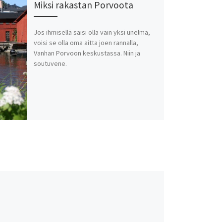
Miksi rakastan Porvoota
Jos ihmisellä saisi olla vain yksi unelma,
voisi se olla oma aitta joen rannalla,
Vanhan Porvoon keskustassa. Niin ja
soutuvene.